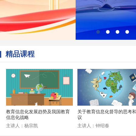
精品课程
教育信息化发展趋势及我国教育
关于教育信息化督导的思考
信息化战略
议
主讲人：杨宗凯
主讲人：钟绍春