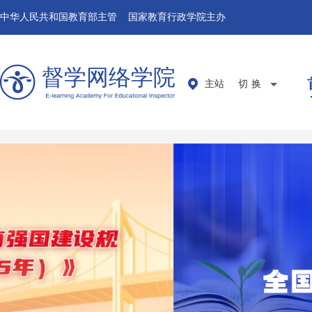
中华人民共和国教育部主管 国家教育行政学院主办
督学网络学院
主站
切换