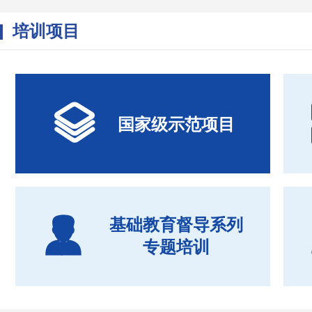
培训项目

国家级示范项目

基础教育督导系列
专题培训