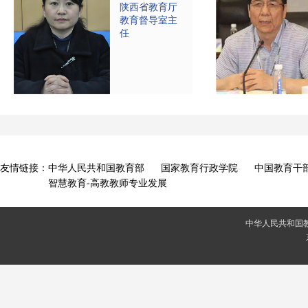
陕西省教育厅
教育督导室主
任
友情链接：
中华人民共和国教育部
国家教育行政学院
中国教育干
智慧教育-高教教师专业发展
中华人民共和国