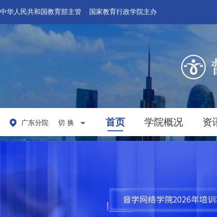
中华人民共和国教育部主管 国家教育行政学院主办
首页
学院概况
资
广东分院
切换