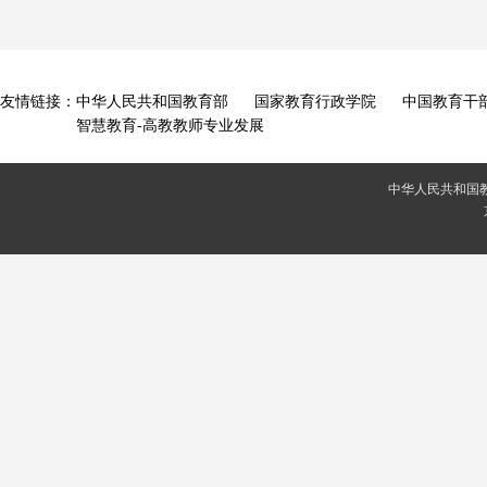
友情链接：
中华人民共和国教育部
国家教育行政学院
中国教育干
智慧教育-高教教师专业发展
中华人民共和国