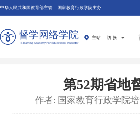
中华人民共和国教育部主管 国家教育行政学院主办
督学网络学院
主站
切换
第52期省地
作者: 国家教育行政学院