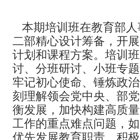
本期培训班在教育部人
二部精心设计筹备，开展
计划和课程方案。培训班
讨、分班研讨、小班专题
牢记初心使命、锤炼政治
刻理解领会党中央、部党
衡发展，加快构建高质量
工作的重点难点问题，如
优先发展教育职责、积极