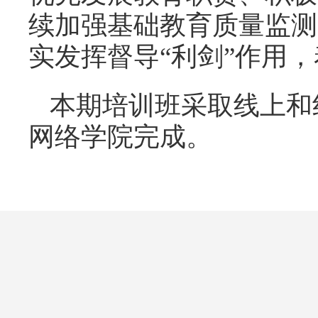
续加强基础教育质量监测
实发挥督导“利剑”作用
本期培训班采取线上和
网络学院完成。