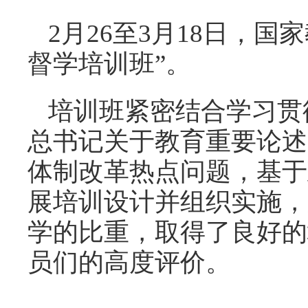
2月26至3月18日，
督学培训班”。
培训班紧密结合学习贯
总书记关于教育重要论述
体制改革热点问题，基于
展培训设计并组织实施，
学的比重，取得了良好的
员们的高度评价。